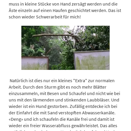
muss in kleine Stücke von Hand zersägt werden und die
Äste einzeln auf einen Haufen geschichtet werden. Das ist
schon wieder Schwerarbeit für mich!
Natürlich ist dies nur ein kleines "Extra" zur normalen
Arbeit. Durch den Sturm gibt es noch mehr Blätter
einzusammeln, mit Besen und Schaufel und nicht wie bei
uns mit den lärmenden und stinkenden Laubbläser. Und
wieder ist ein Hund gestorben. Zufällig entdecke ich bei
der Einfahrt die mit Sand verstopften Abwasserkanäle.
«Deng» und ich schaufeln die Kanäle frei und damit ist
wieder ein freier Wasserabfluss gewährleistet. Das alles