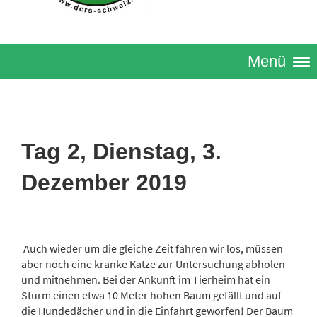
Menü
Tag 2, Dienstag, 3.
Dezember 2019
Auch wieder um die gleiche Zeit fahren wir los, müssen
aber noch eine kranke Katze zur Untersuchung abholen
und mitnehmen. Bei der Ankunft im Tierheim hat ein
Sturm einen etwa 10 Meter hohen Baum gefällt und auf
die Hundedächer und in die Einfahrt geworfen! Der Baum